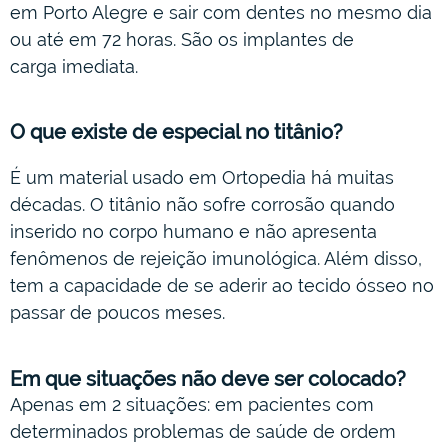
em Porto Alegre e sair com dentes no mesmo dia
ou até em 72 horas. São os implantes de
carga imediata.
O que existe de especial no titânio?
É um material usado em Ortopedia há muitas
décadas. O titânio não sofre corrosão quando
inserido no corpo humano e não apresenta
fenômenos de rejeição imunológica. Além disso,
tem a capacidade de se aderir ao tecido ósseo no
passar de poucos meses.
Em que situações não deve ser colocado?
Apenas em 2 situações: em pacientes com
determinados problemas de saúde de ordem