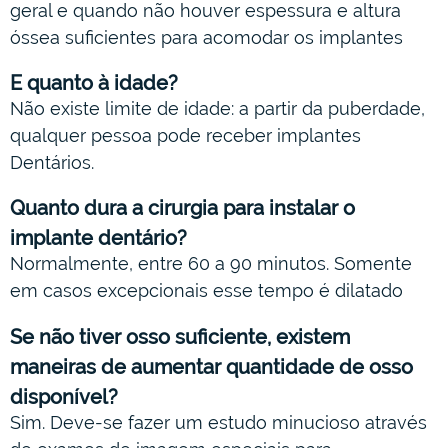
geral e quando não houver espessura e altura
óssea suficientes para acomodar os implantes
E quanto à idade?
Não existe limite de idade: a partir da puberdade,
qualquer pessoa pode receber implantes
Dentários.
Quanto dura a cirurgia para instalar o
implante dentário?
Normalmente, entre 60 a 90 minutos. Somente
em casos excepcionais esse tempo é dilatado
Se não tiver osso suficiente, existem
maneiras de aumentar quantidade de osso
disponível?
Sim. Deve-se fazer um estudo minucioso através