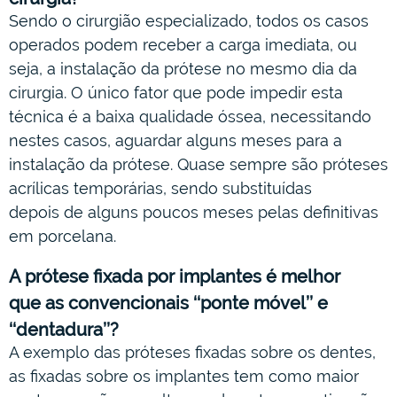
Sendo o cirurgião especializado, todos os casos
operados podem receber a carga imediata, ou
seja, a instalação da prótese no mesmo dia da
cirurgia. O único fator que pode impedir esta
técnica é a baixa qualidade óssea, necessitando
nestes casos, aguardar alguns meses para a
instalação da prótese. Quase sempre são próteses
acrílicas temporárias, sendo substituídas
depois de alguns poucos meses pelas definitivas
em porcelana.
A prótese fixada por implantes é melhor
que as convencionais ‘‘ponte móvel’’ e
‘‘dentadura’’?
A exemplo das próteses fixadas sobre os dentes,
as fixadas sobre os implantes tem como maior