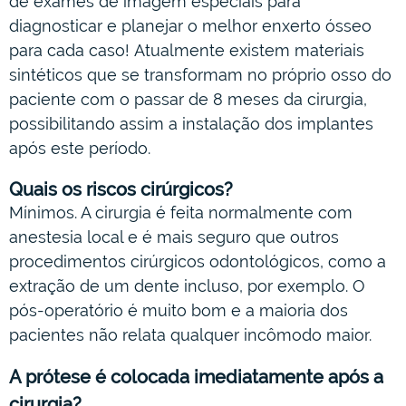
de exames de imagem especiais para
diagnosticar e planejar o melhor enxerto ósseo
para cada caso! Atualmente existem materiais
sintéticos que se transformam no próprio osso do
paciente com o passar de 8 meses da cirurgia,
possibilitando assim a instalação dos implantes
após este período.
Quais os riscos cirúrgicos?
Mínimos. A cirurgia é feita normalmente com
anestesia local e é mais seguro que outros
procedimentos cirúrgicos odontológicos, como a
extração de um dente incluso, por exemplo. O
pós-operatório é muito bom e a maioria dos
pacientes não relata qualquer incômodo maior.
A prótese é colocada imediatamente após a
cirurgia?