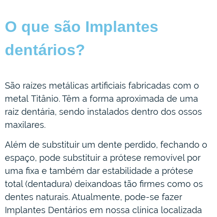
O que são Implantes
dentários?
São raízes metálicas artificiais fabricadas com o
metal Titânio. Têm a forma aproximada de uma
raiz dentária, sendo instalados dentro dos ossos
maxilares.
Além de substituir um dente perdido, fechando o
espaço, pode substituir a prótese removível por
uma fixa e também dar estabilidade a prótese
total (dentadura) deixandoas tão firmes como os
dentes naturais. Atualmente, pode-se fazer
Implantes Dentários em nossa clínica localizada