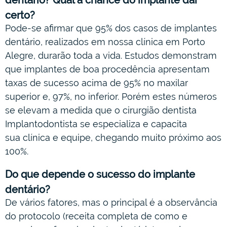
certo?
Pode-se afirmar que 95% dos casos de implantes
dentário, realizados em nossa clínica em Porto
Alegre, durarão toda a vida. Estudos demonstram
que implantes de boa procedência apresentam
taxas de sucesso acima de 95% no maxilar
superior e, 97%, no inferior. Porém estes números
se elevam a medida que o cirurgião dentista
Implantodontista se especializa e capacita
sua clínica e equipe, chegando muito próximo aos
100%.
Do que depende o sucesso do implante
dentário?
De vários fatores, mas o principal é a observância
do protocolo (receita completa de como e