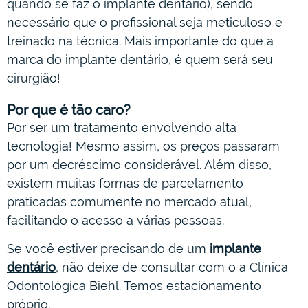
quando se faz o implante dentário), sendo
necessário que o profissional seja meticuloso e
treinado na técnica. Mais importante do que a
marca do implante dentário, é quem será seu
cirurgião!
Por que é tão caro?
Por ser um tratamento envolvendo alta
tecnologia! Mesmo assim, os preços passaram
por um decréscimo considerável. Além disso,
existem muitas formas de parcelamento
praticadas comumente no mercado atual,
facilitando o acesso a várias pessoas.
Se você estiver precisando de um
implante
dentário
, não deixe de consultar com o a Clínica
Odontológica Biehl. Temos estacionamento
próprio.