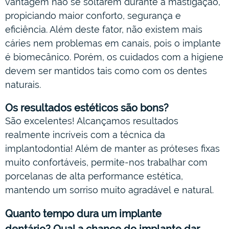
vantagem não se soltarem durante a mastigação,
propiciando maior conforto, segurança e
eficiência. Além deste fator, não existem mais
cáries nem problemas em canais, pois o implante
é biomecânico. Porém, os cuidados com a higiene
devem ser mantidos tais como com os dentes
naturais.
Os resultados estéticos são bons?
São excelentes! Alcançamos resultados
realmente incríveis com a técnica da
implantodontia! Além de manter as próteses fixas
muito confortáveis, permite-nos trabalhar com
porcelanas de alta performance estética,
mantendo um sorriso muito agradável e natural.
Quanto tempo dura um implante
dentário? Qual a chance do implante dar