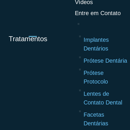
Vídeos
Entre em Contato
Tratamentos
Implantes
Dentários
Prótese Dentária
Prótese
Protocolo
Lentes de
Contato Dental
Facetas
Dentárias