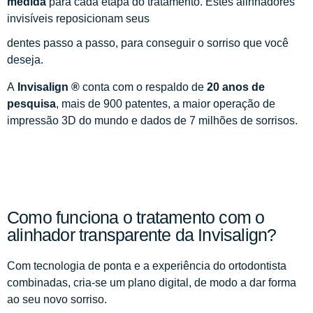
medida
para cada etapa do tratamento. Estes alinhadores
invisíveis reposicionam seus
dentes passo a passo, para conseguir o sorriso que você
deseja.
A
Invisalign ®
conta com o respaldo de
20 anos de
pesquisa
, mais de 900 patentes, a maior operação de
impressão 3D do mundo e dados de 7 milhões de sorrisos.
Como funciona o tratamento com o
alinhador transparente da Invisalign?
Com tecnologia de ponta e a experiência do ortodontista
combinadas, cria-se um plano digital, de modo a dar forma
ao seu novo sorriso.