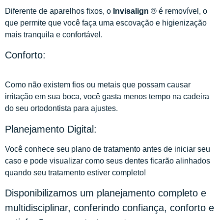
Diferente de aparelhos fixos, o
Invisalign
® é removível, o
que permite que você faça uma escovação e higienização
mais tranquila e confortável.
Conforto:
Como não existem fios ou metais que possam causar
irritação em sua boca, você gasta menos tempo na cadeira
do seu ortodontista para ajustes.
Planejamento Digital:
Você conhece seu plano de tratamento antes de iniciar seu
caso e pode visualizar como seus dentes ficarão alinhados
quando seu tratamento estiver completo!
Disponibilizamos um planejamento completo e
multidisciplinar, conferindo confiança, conforto e