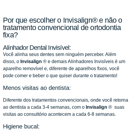
Por que escolher o Invisalign® e não o
tratamento convencional de ortodontia
fixa?
Alinhador Dental Invisível:
Você alinha seus dentes sem ninguém perceber. Além
disso, o
Invisalign
® e demais Alinhadores Invisíveis é um
aparelho removível e, diferente de aparelhos fixos, você
pode comer e beber o que quiser durante o tratamento!
Menos visitas ao dentista:
Diferente dos tratamentos convencionais, onde você retorna
ao dentista a cada 3-4 semanas, com o
Invisalign
® suas
visitas ao consultório acontecem a cada 6-8 semanas.
Higiene bucal: