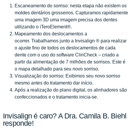
Escaneamento do sorriso: nesta etapa não existem os
moldes dentários grosseiros. Capturamos rapidamente
uma imagem 3D uma imagem precisa dos dentes
utilizando o iTeroElement®.
Mapeamento dos deslocamentos a
ocorrer. Trabalhamos junto a Invisalign ® para realizar
o ajuste fino de todos os deslocamentos de cada
dente com o uso do software ClinCheck – criado a
partir da alimentação de 7 milhões de sorrisos. Este é
o mapa detalhado para seu novo sorriso.
Visualização do sorriso: Exibimos seu novo sorriso
mesmo antes do tratamento dar início.
Após a realização do plano digital, os alinhadores são
confeccionados e o tratamento inicia-se.
Invisalign é caro? A Dra. Camila B. Biehl
responde!