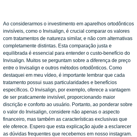
Ao considerarmos o investimento em aparelhos ortodônticos
invisíveis, como o Invisalign, é crucial comparar os valores
com tratamentos de natureza similar, e não com alternativas
completamente distintas. Esta comparação justa e
equilibrada é essencial para entender o custo-benefício do
Invisalign. Muitos se perguntam sobre a diferença de preço
entre o Invisalign e outros métodos ortodônticos. Como
destaquei em meu vídeo, é importante lembrar que cada
tratamento possui suas particularidades e benefícios
específicos. O Invisalign, por exemplo, oferece a vantagem
de ser praticamente invisível, proporcionando maior
discrição e conforto ao usuário. Portanto, ao ponderar sobre
o valor do Invisalign, considere não apenas o aspecto
financeiro, mas também as características exclusivas que
ele oferece. Espero que esta explicação ajude a esclarecer
as dúvidas frequentes que recebemos em nosso instagram.