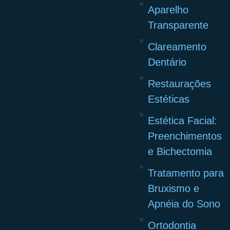
Aparelho
Transparente
Clareamento
Dentário
Restaurações
Estéticas
Estética Facial:
Preenchimentos
e Bichectomia
Tratamento para
Bruxismo e
Apnéia do Sono
Ortodontia