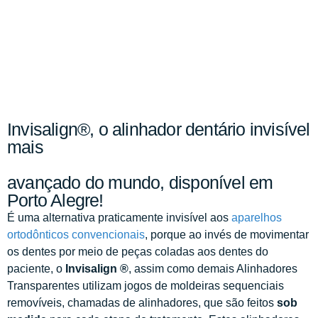
Invisalign®, o alinhador dentário invisível
mais
avançado do mundo, disponível em
Porto Alegre!
É uma alternativa praticamente invisível aos
aparelhos
ortodônticos convencionais
, porque ao invés de movimentar
os dentes por meio de peças coladas aos dentes do
paciente, o
Invisalign ®
, assim como demais Alinhadores
Transparentes utilizam jogos de moldeiras sequenciais
removíveis, chamadas de alinhadores, que são feitos
sob