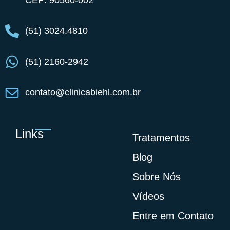
(51) 3024.4810
(51) 2160-2942
contato@clinicabiehl.com.br
Links
Tratamentos
Blog
Sobre Nós
Vídeos
Entre em Contato