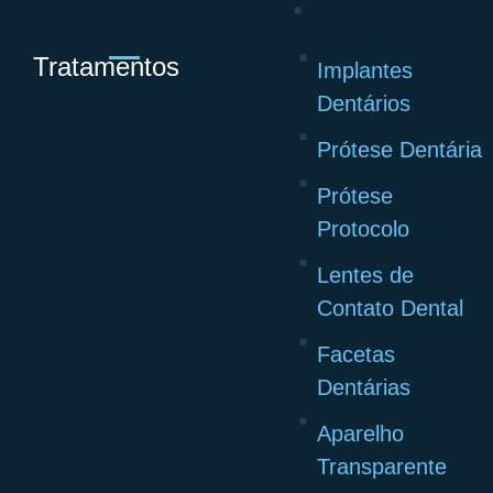
Tratamentos
Implantes
Dentários
Prótese Dentária
Prótese
Protocolo
Lentes de
Contato Dental
Facetas
Dentárias
Aparelho
Transparente