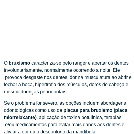
O
bruxismo
caracteriza-se pelo ranger e apertar os dentes
involuntariamente, normalmente ocorrendo a noite. Ele
provoca desgaste nos dentes, dor na musculatura ao abrir e
fechar a boca, hipertrofia dos músculos, dores de cabeça e
mesmo doenças periodontais.
Se o problema for severo, as opções incluem abordagens
odontológicas como uso de
placas para bruxismo (placa
miorrelaxante)
, aplicação de toxina botulínica, terapias,
e/ou medicamentos para evitar mais danos aos dentes e
aliviar a dor ou o desconforto da mandíbula.