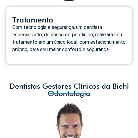
Tratamento
Com tecnologia e segurança, um dentista
especializado, de nosso corpo clínico, realizará seu
tratamento em um único local, com estacionamento
próprio, para seu maior conforto e segurança.
Dentistas Gestores Clínicos da Biehl
Odontologia