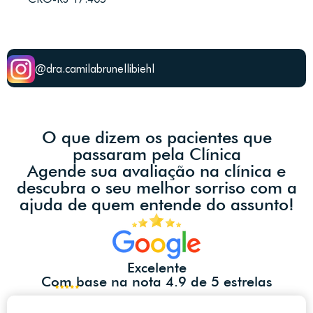
@dra.camilabrunellibiehl
O que dizem os pacientes que
passaram pela Clínica
Agende sua avaliação na clínica e
descubra o seu melhor sorriso com a
ajuda de quem entende do assunto!
Excelente
Com base na nota 4.9 de 5 estrelas