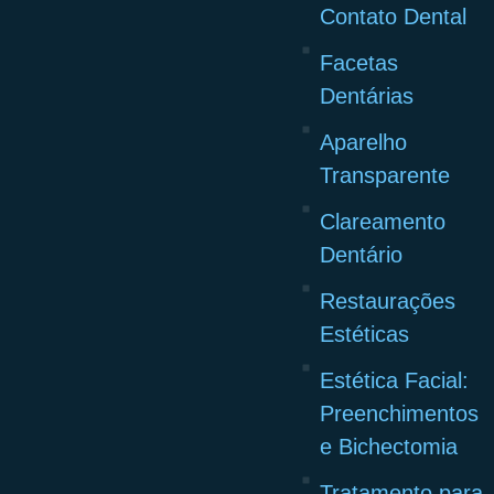
Contato Dental
Facetas
Dentárias
Aparelho
Transparente
Clareamento
Dentário
Restaurações
Estéticas
Estética Facial:
Preenchimentos
e Bichectomia
Tratamento para