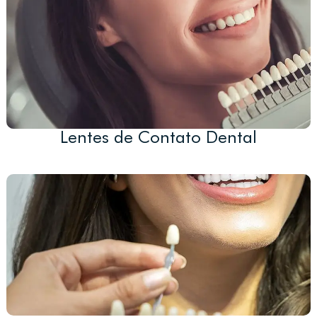
Lentes de Contato Dental