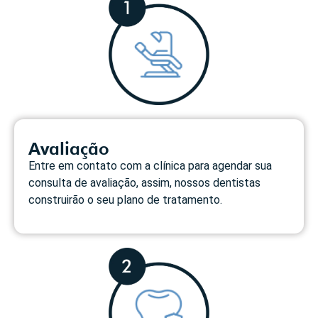
Avaliação
Entre em contato com a clínica para agendar sua
consulta de avaliação, assim, nossos dentistas
construirão o seu plano de tratamento.