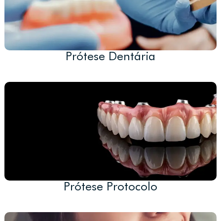
Prótese Dentária
Prótese Protocolo