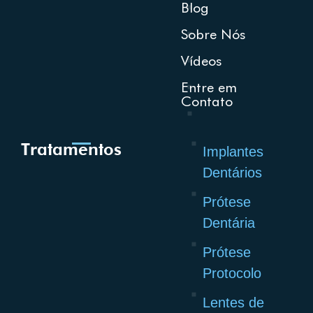
Blog
Sobre Nós
Vídeos
Entre em
Contato
Tratamentos
Implantes
Dentários
Prótese
Dentária
Prótese
Protocolo
Lentes de