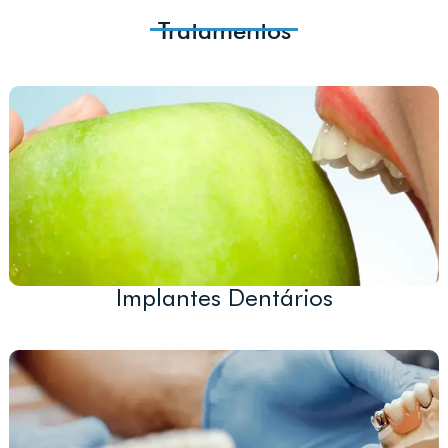
Tratamentos
Implantes Dentários