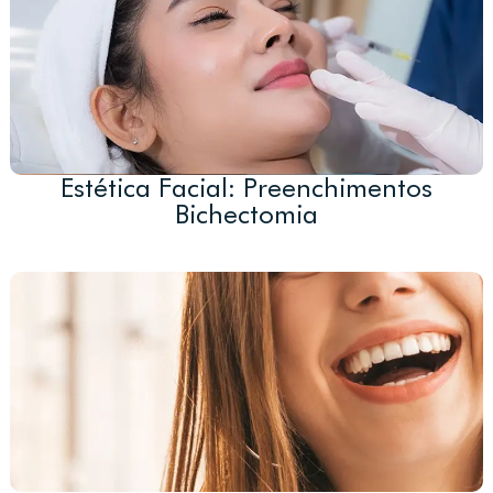
Estética Facial: Preenchimentos
Bichectomia