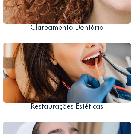
Clareamento Dentário
Restaurações Estéticas