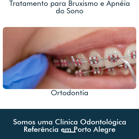
Tratamento para Bruxismo e Apnéia
do Sono
Ortodontia
Somos uma Clínica Odontológica
Referência em Porto Alegre