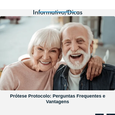
Informativo/Dicas
Prótese Protocolo: Perguntas Frequentes e
Vantagens