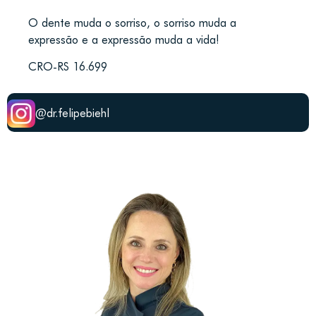
O dente muda o sorriso, o sorriso muda a
expressão e a expressão muda a vida!
CRO-RS 16.699
@dr.felipebiehl