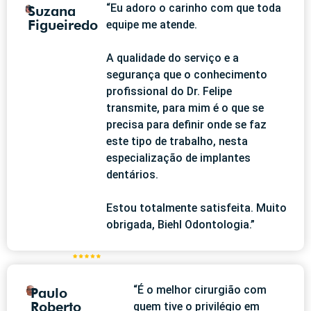
“Eu adoro o carinho com que toda
Suzana
Figueiredo
equipe me atende.
A qualidade do serviço e a
segurança que o conhecimento
profissional do Dr. Felipe
transmite, para mim é o que se
precisa para definir onde se faz
este tipo de trabalho, nesta
especialização de implantes
dentários.
Estou totalmente satisfeita. Muito
obrigada, Biehl Odontologia.”
“É o melhor cirurgião com
Paulo
Roberto
quem tive o privilégio em