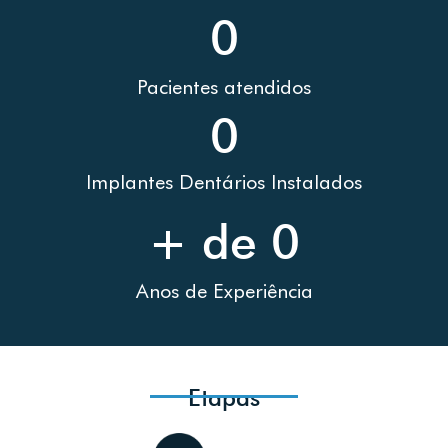
0
Pacientes atendidos
0
Implantes Dentários Instalados
+ de 
0
Anos de Experiência
Etapas