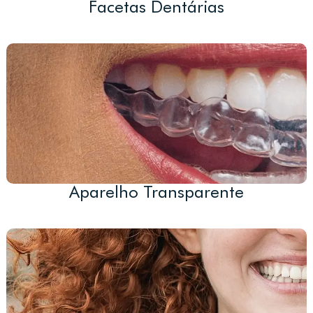
Facetas Dentárias
Aparelho Transparente