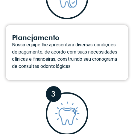
Planejamento
Nossa equipe lhe apresentará diversas condições
de pagamento, de acordo com suas necessidades
clínicas e financeiras, construindo seu cronograma
de consultas odontológicas