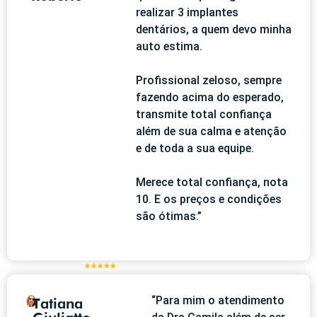
realizar 3 implantes
dentários, a quem devo minha
auto estima.
Profissional zeloso, sempre
fazendo acima do esperado,
transmite total confiança
além de sua calma e atenção
e de toda a sua equipe.
Merece total confiança, nota
10. E os preços e condições
são ótimas.”
“Para mim o atendimento
Tatiana